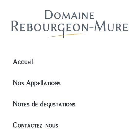
Accueil
Nos Appellations
Notes de dégustations
Contactez-nous