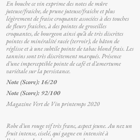
En bouche ce vin exprime des notes de mûre
juteuse/fraiche, de prune juteuse/fraiche et plus
légèrement de fraise croquante associées à des touches
de fleurs fraiches, à des pointes de groseilles
croquantes, de bourgeon ainsi qu’à de très discrètes
pointes de minéralité racée (terroir), de bâton de
réglisse et à une subtile pointe de tabac blond frais. Les
tannins sont très discrètement marqués. Présence
d’une imperceptible pointe de café et d’amertume
variétale sur la persistance.
Note (Score):
16/20
Note (Score):
92/100
Magazine Vert de Vin printemps 2020
Robe d’un rouge vif très franc, aspect jeune. Au nez un
fruit intense, ciselé, qui gagne en intensité à