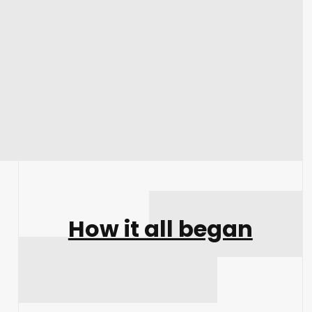
How it all began