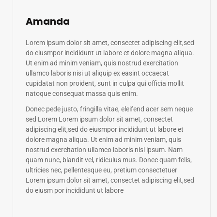
Amanda
Lorem ipsum dolor sit amet, consectet adipiscing elit,sed
do eiusmpor incididunt ut labore et dolore magna aliqua.
Ut enim ad minim veniam, quis nostrud exercitation
ullamco laboris nisi ut aliquip ex easint occaecat
cupidatat non proident, sunt in culpa qui officia mollit
natoque consequat massa quis enim.
Donec pede justo, fringilla vitae, eleifend acer sem neque
sed Lorem Lorem ipsum dolor sit amet, consectet
adipiscing elit,sed do eiusmpor incididunt ut labore et
dolore magna aliqua. Ut enim ad minim veniam, quis
nostrud exercitation ullamco laboris nisi ipsum. Nam
quam nunc, blandit vel, ridiculus mus. Donec quam felis,
ultricies nec, pellentesque eu, pretium consectetuer
Lorem ipsum dolor sit amet, consectet adipiscing elit,sed
do eiusm por incididunt ut labore