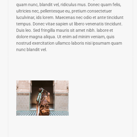
quam nunc, blandit vel, ridiculus mus. Donec quam felis,
ultricies nec, pellentesque eu, pretium consectetuer
luculvinar, ids lorem. Maecenas nec odio et ante tincidunt
tempus. Donec vitae sapien ut libero venenatis tincidunt.
Duis leo. Sed fringilla mauris sit amet nibh. labore et
dolore magna aliqua. Ut enim ad minim veniam, quis
nostrud exercitation ullamco laboris nisi ipsumam quam
nunc blandit vel.