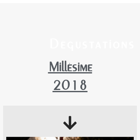
Dégustations
Millésime
2018