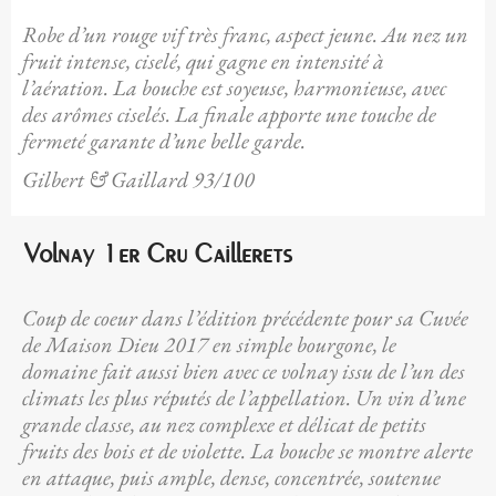
Robe d’un rouge vif très franc, aspect jeune. Au nez un
fruit intense, ciselé, qui gagne en intensité à
l’aération. La bouche est soyeuse, harmonieuse, avec
des arômes ciselés. La finale apporte une touche de
fermeté garante d’une belle garde.
Gilbert & Gaillard 93/100
Volnay 1er Cru Caillerets
Coup de coeur dans l’édition précédente pour sa Cuvée
de Maison Dieu 2017 en simple bourgone, le
domaine fait aussi bien avec ce volnay issu de l’un des
climats les plus réputés de l’appellation. Un vin d’une
grande classe, au nez complexe et délicat de petits
fruits des bois et de violette. La bouche se montre alerte
en attaque, puis ample, dense, concentrée, soutenue