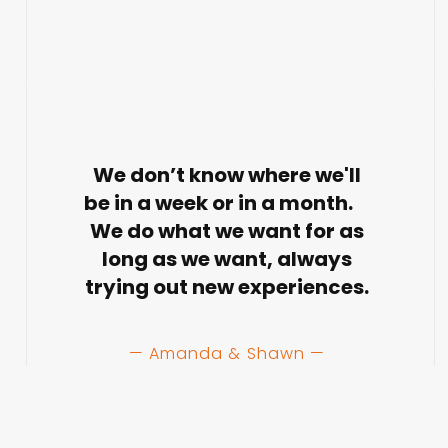
We don’t know where we'll
be in a week or in a month.
We do what we want for as
long as we want, always
trying out new experiences.
— Amanda & Shawn —