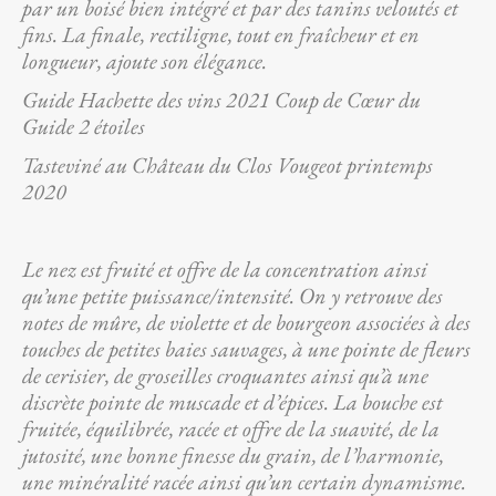
par un boisé bien intégré et par des tanins veloutés et
fins. La finale, rectiligne, tout en fraîcheur et en
longueur, ajoute son élégance.
Guide Hachette des vins 2021 Coup de Cœur du
Guide 2 étoiles
Tasteviné au Château du Clos Vougeot printemps
2020
Le nez est fruité et offre de la concentration ainsi
qu’une petite puissance/intensité. On y retrouve des
notes de mûre, de violette et de bourgeon associées à des
touches de petites baies sauvages, à une pointe de fleurs
de cerisier, de groseilles croquantes ainsi qu’à une
discrète pointe de muscade et d’épices. La bouche est
fruitée, équilibrée, racée et offre de la suavité, de la
jutosité, une bonne finesse du grain, de l’harmonie,
une minéralité racée ainsi qu’un certain dynamisme.