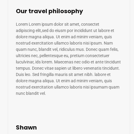
Our travel philosophy
Lorem Lorem ipsum dolor sit amet, consectet
adipiscing elit,sed do eiusm por incididunt ut labore et
dolore magna aliqua. Ut enim ad minim veniam, quis
nostrud exercitation ullamco laboris nisi ipsum. Nam
quam nunc, blandit vel, ridiculus mus. Donec quam felis,
ultricies nec, pellentesque eu, pretium consectetuer
luculvinar, ids lorem. Maecenas nec odio et ante tincidunt
tempus. Donec vitae sapien ut libero venenatis tincidunt.
Duis leo. Sed fringilla mauris sit amet nibh. labore et
dolore magna aliqua. Ut enim ad minim veniam, quis
nostrud exercitation ullamco laboris nisi ipsumam quam
nunc blandit vel.
Shawn