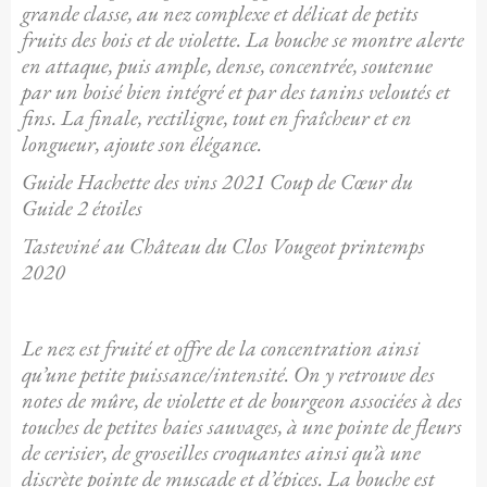
grande classe, au nez complexe et délicat de petits
fruits des bois et de violette. La bouche se montre alerte
en attaque, puis ample, dense, concentrée, soutenue
par un boisé bien intégré et par des tanins veloutés et
fins. La finale, rectiligne, tout en fraîcheur et en
longueur, ajoute son élégance.
Guide Hachette des vins 2021 Coup de Cœur du
Guide 2 étoiles
Tasteviné au Château du Clos Vougeot printemps
2020
Le nez est fruité et offre de la concentration ainsi
qu’une petite puissance/intensité. On y retrouve des
notes de mûre, de violette et de bourgeon associées à des
touches de petites baies sauvages, à une pointe de fleurs
de cerisier, de groseilles croquantes ainsi qu’à une
discrète pointe de muscade et d’épices. La bouche est